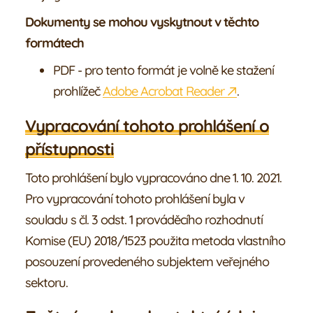
Dokumenty se mohou vyskytnout v těchto
formátech
PDF - pro tento formát je volně ke stažení
prohlížeč
Adobe Acrobat Reader
.
Vypracování tohoto prohlášení o
přístupnosti
Toto prohlášení bylo vypracováno dne 1. 10. 2021.
Pro vypracování tohoto prohlášení byla v
souladu s čl. 3 odst. 1 prováděcího rozhodnutí
Komise (EU) 2018/1523 použita metoda vlastního
posouzení provedeného subjektem veřejného
sektoru.