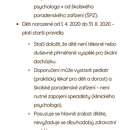
psychologa + od školského
poradenského zařízení (ŠPZ).
Děti narozené od 1. 4. 2020 do 31. 8. 2020 –
platí starší pravidla.
Stačí doložit, že dítě není tělesně nebo
duševně přiměřeně vyspělé pro školní
docházku.
Doporučení může vystavit pediatr
(praktický lékař pro děti a dorost) a
školské poradenské zařízení – není
nutné zapojení specialisty (klinického
psychologa).
Posuzuje se hlavně zralost dítěte,
nevyžaduje se dlouhodobý zdravotní