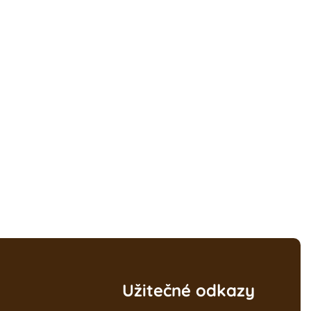
Užitečné odkazy